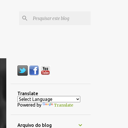
Translate
Powered by
Translate
Arquivo do blog