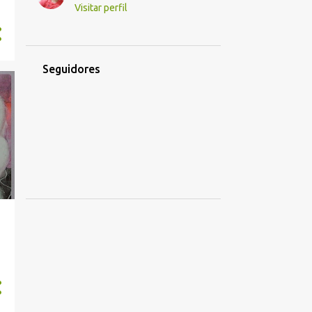
Visitar perfil
Seguidores