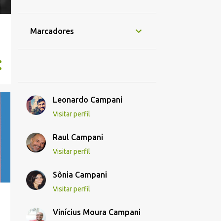
Marcadores
Leonardo Campani
Visitar perfil
Raul Campani
Visitar perfil
Sônia Campani
Visitar perfil
Vinícius Moura Campani