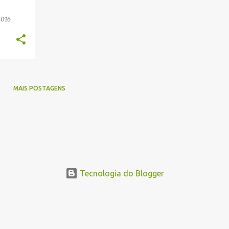
2016
MAIS POSTAGENS
Tecnologia do Blogger