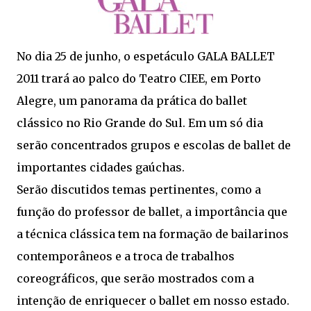
No dia 25 de junho, o espetáculo GALA BALLET
2011 trará ao palco do Teatro CIEE, em Porto
Alegre, um panorama da prática do ballet
clássico no Rio Grande do Sul. Em um só dia
serão concentrados grupos e escolas de ballet de
importantes cidades gaúchas.
Serão discutidos temas pertinentes, como a
função do professor de ballet, a importância que
a técnica clássica tem na formação de bailarinos
contemporâneos e a troca de trabalhos
coreográficos, que serão mostrados com a
intenção de enriquecer o ballet em nosso estado.