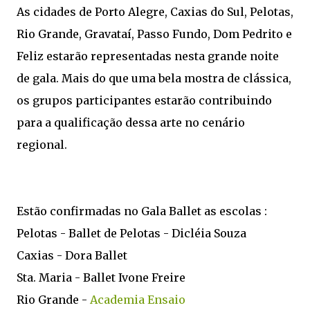
As cidades de Porto Alegre, Caxias do Sul, Pelotas,
Rio Grande, Gravataí, Passo Fundo, Dom Pedrito e
Feliz estarão representadas nesta grande noite
de gala. Mais do que uma bela mostra de clássica,
os grupos participantes estarão contribuindo
para a qualificação dessa arte no cenário
regional.
Estão confirmadas no Gala Ballet as escolas :
Pelotas - Ballet de Pelotas - Dicléia Souza
Caxias - Dora Ballet
Sta. Maria - Ballet Ivone Freire
Rio Grande -
Academia Ensaio