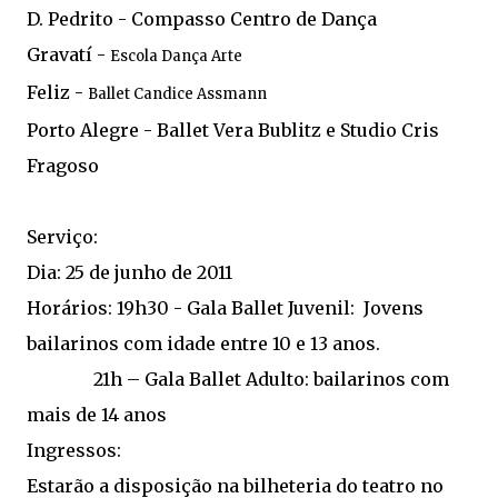
D. Pedrito - Compasso Centro de Dança
Gravatí -
Escola Dança Arte
Feliz -
Ballet Candice Assmann
Porto Alegre - Ballet Vera Bublitz e Studio Cris
Fragoso
Serviço:
Dia: 25 de junho de 2011
Horários: 19h30 - Gala Ballet Juvenil: Jovens
bailarinos com idade entre 10 e 13 anos.
21h – Gala Ballet Adulto: bailarinos com
mais de 14 anos
Ingressos:
Estarão a disposição na bilheteria do teatro no