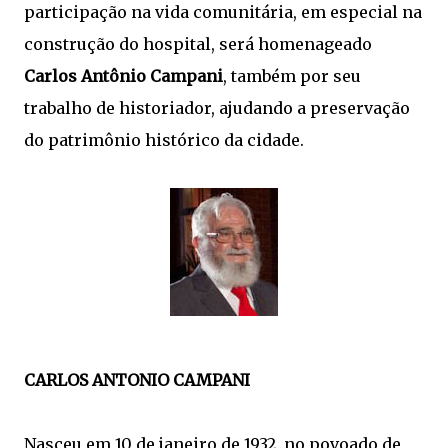
participação na vida comunitária, em especial na
construção do hospital, será homenageado
Carlos Antônio Campani
, também por seu
trabalho de historiador, ajudando a preservação
do patrimônio histórico da cidade.
CARLOS ANTONIO CAMPANI
Nasceu em 10 de janeiro de 1932, no povoado de