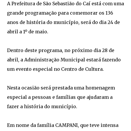
A Prefeitura de São Sebastião do Caí está com uma
grande programação para comemorar os 136
anos de história do município, será do dia 24 de
abril a 1º de maio.
Dentro deste programa, no próximo dia 28 de
abril, a Administração Municipal estará fazendo
um evento especial no Centro de Cultura.
Nesta ocasião será prestada uma homenagem
especial a pessoas e famílias que ajudaram a
fazer a história do município.
Em nome da família CAMPANI, que teve intensa