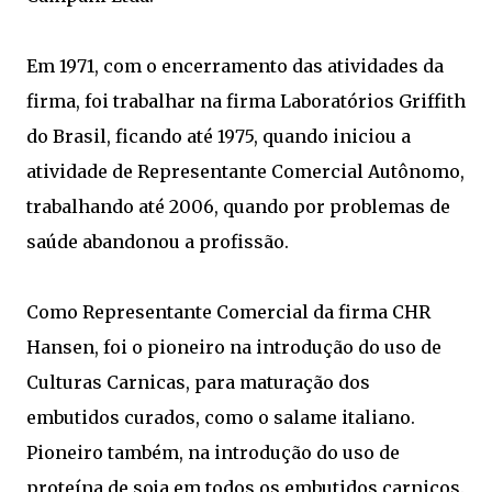
Em 1971, com o encerramento das atividades da
firma, foi trabalhar na firma Laboratórios Griffith
do Brasil, ficando até 1975, quando iniciou a
atividade de Representante Comercial Autônomo,
trabalhando até 2006, quando por problemas de
saúde abandonou a profissão.
Como Representante Comercial da firma CHR
Hansen, foi o pioneiro na introdução do uso de
Culturas Carnicas, para maturação dos
embutidos curados, como o salame italiano.
Pioneiro também, na introdução do uso de
proteína de soja em todos os embutidos carnicos.