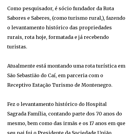
Como pesquisador, é sócio fundador da Rota
Sabores e Saberes, (como turismo rural,), fazendo
o levantamento histórico das propriedades
rurais, rota hoje, formatada e já recebendo
turistas.
Atualmente está montando uma rota turística em
São Sebastião do Caí, em parceria com o
Receptivo Estação Turismo de Montenegro.
Fez o levantamento histórico do Hospital
Sagrada Família, contando parte dos 70 anos do
mesmo, bem como das irmãs e os 17 anos em que
seu pai foi o Presidente da Sociedade União