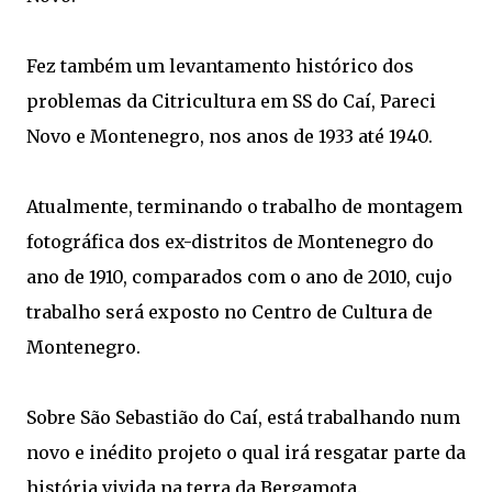
Fez também um levantamento histórico dos
problemas da Citricultura em SS do Caí, Pareci
Novo e Montenegro, nos anos de 1933 até 1940.
Atualmente, terminando o trabalho de montagem
fotográfica dos ex-distritos de Montenegro do
ano de 1910, comparados com o ano de 2010, cujo
trabalho será exposto no Centro de Cultura de
Montenegro.
Sobre São Sebastião do Caí, está trabalhando num
novo e inédito projeto o qual irá resgatar parte da
história vivida na terra da Bergamota.