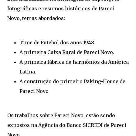
fotográficas e resumos históricos de Pareci
Novo, temas abordados:
Time de Futebol dos anos 1948.
A primeira Caixa Rural de Pareci Novo.
A primeira fábrica de harmônios da América
Latina.
A construção do primeiro Paking-House de
Pareci Novo
Os trabalhos sobre Pareci Novo, estão sendo
expostos na Agência do Banco SICREDI de Pareci
Novo.