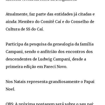
Atualmente, faz parte das entidades já citadas e
ainda: Membro do Comitê Caí e do Conselho de
Cultura de SS do Caí.
Participa da pesquisa da genealogia da família
Campani, sendo o anfitrião dos encontros dos
descendentes de Ludwig Campani, desde a
primeira edição em Pareci Novo.
Nos Natais representa grandiosamente o Papai
Noel.
OBS: A próxima postagem será sobre o seu pai: