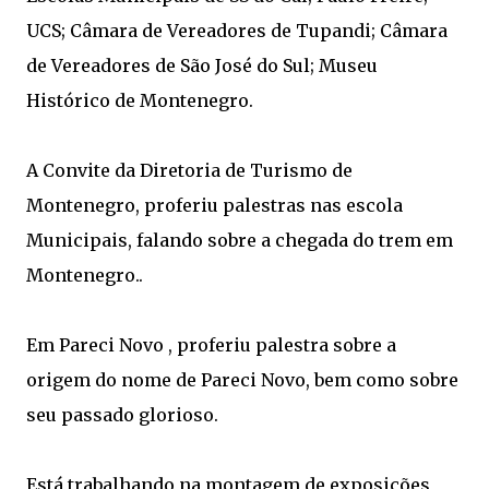
UCS; Câmara de Vereadores de Tupandi; Câmara
de Vereadores de São José do Sul; Museu
Histórico de Montenegro.
A Convite da Diretoria de Turismo de
Montenegro, proferiu palestras nas escola
Municipais, falando sobre a chegada do trem em
Montenegro..
Em Pareci Novo , proferiu palestra sobre a
origem do nome de Pareci Novo, bem como sobre
seu passado glorioso.
Está trabalhando na montagem de exposições