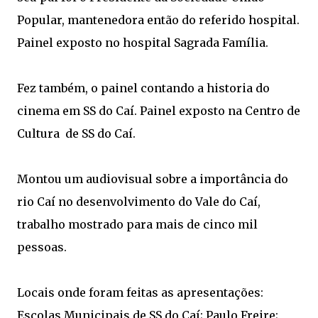
Popular, mantenedora então do referido hospital.
Painel exposto no hospital Sagrada Família.
Fez também, o painel contando a historia do
cinema em SS do Caí. Painel exposto na Centro de
Cultura de SS do Caí.
Montou um audiovisual sobre a importância do
rio Caí no desenvolvimento do Vale do Caí,
trabalho mostrado para mais de cinco mil
pessoas.
Locais onde foram feitas as apresentações:
Escolas Municipais de SS do Caí; Paulo Freire;