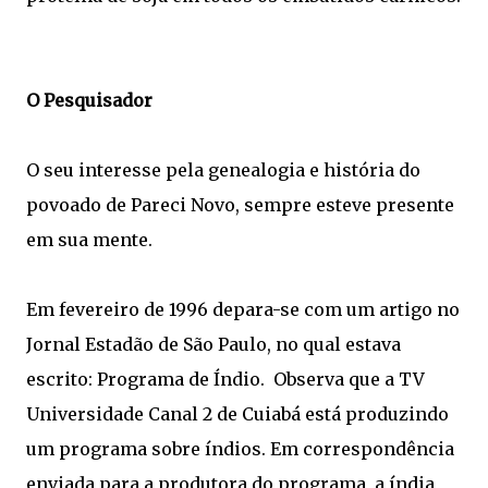
O Pesquisador
O seu interesse pela genealogia e história do
povoado de Pareci Novo, sempre esteve presente
em sua mente.
Em fevereiro de 1996 depara-se com um artigo no
Jornal Estadão de São Paulo, no qual estava
escrito: Programa de Índio. Observa que a TV
Universidade Canal 2 de Cuiabá está produzindo
um programa sobre índios. Em correspondência
enviada para a produtora do programa, a índia