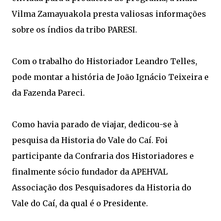
Vilma Zamayuakola presta valiosas informações
sobre os índios da tribo PARESI.
Com o trabalho do Historiador Leandro Telles,
pode montar a história de João Ignácio Teixeira e
da Fazenda Pareci.
Como havia parado de viajar, dedicou-se à
pesquisa da Historia do Vale do Caí. Foi
participante da Confraria dos Historiadores e
finalmente sócio fundador da APEHVAL
Associação dos Pesquisadores da Historia do
Vale do Caí, da qual é o Presidente.